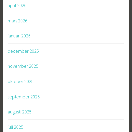
april 2026
mars 2026
januari 2026
december 2025
november 2025
oktober 2025
september 2025
augusti 2025
juli 2025