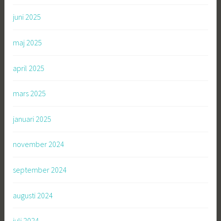
juni 2025
maj 2025
april 2025
mars 2025
januari 2025
november 2024
september 2024
augusti 2024
juli 2024