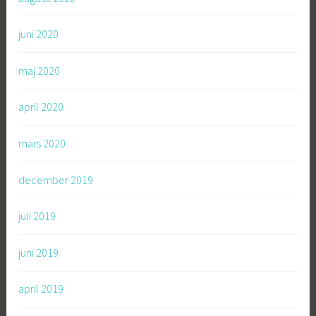
juni 2020
maj 2020
april 2020
mars 2020
december 2019
juli 2019
juni 2019
april 2019