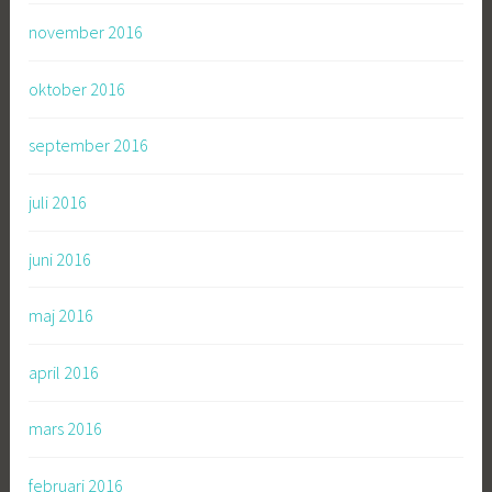
november 2016
oktober 2016
september 2016
juli 2016
juni 2016
maj 2016
april 2016
mars 2016
februari 2016