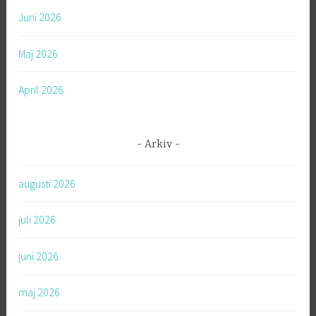
Juni 2026
Maj 2026
April 2026
Arkiv
augusti 2026
juli 2026
juni 2026
maj 2026