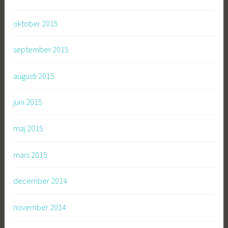
oktober 2015
september 2015
augusti 2015
juni 2015
maj 2015
mars 2015
december 2014
november 2014