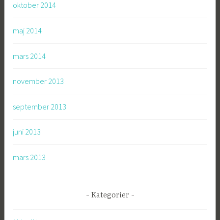
oktober 2014
maj 2014
mars 2014
november 2013
september 2013
juni 2013
mars 2013
Kategorier