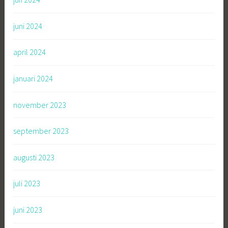
juni 2024
april 2024
januari 2024
november 2023
september 2023
augusti 2023
juli 2023
juni 2023