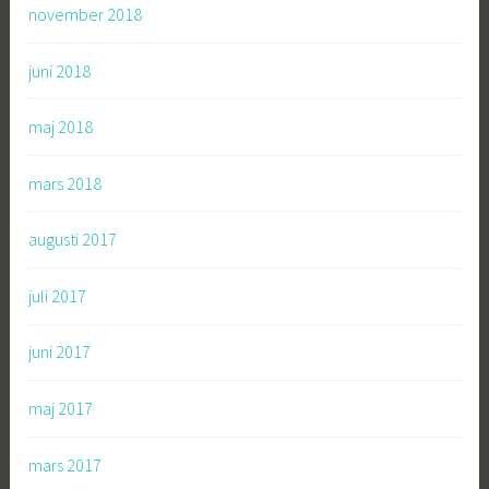
november 2018
juni 2018
maj 2018
mars 2018
augusti 2017
juli 2017
juni 2017
maj 2017
mars 2017