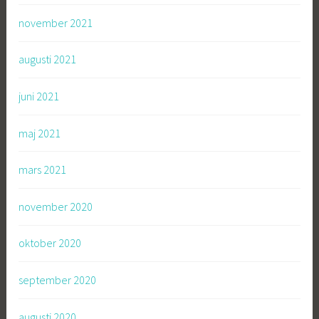
november 2021
augusti 2021
juni 2021
maj 2021
mars 2021
november 2020
oktober 2020
september 2020
augusti 2020