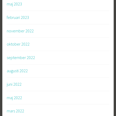
maj 2023
februari 2023
november 2022
oktober 2022
september 2022
augusti 2022
juni 2022
maj 2022
mars 2022