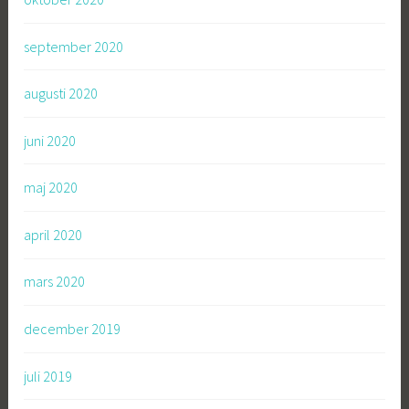
september 2020
augusti 2020
juni 2020
maj 2020
april 2020
mars 2020
december 2019
juli 2019