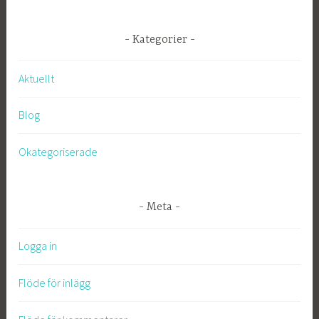
Kategorier
Aktuellt
Blog
Okategoriserade
Meta
Logga in
Flöde för inlägg