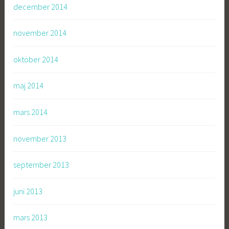
december 2014
november 2014
oktober 2014
maj 2014
mars 2014
november 2013
september 2013
juni 2013
mars 2013