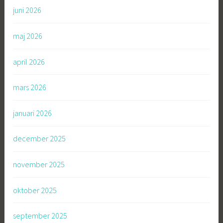
juni 2026
maj 2026
april 2026
mars 2026
januari 2026
december 2025
november 2025
oktober 2025
september 2025