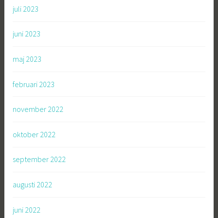
juli 2023
juni 2023
maj 2023
februari 2023
november 2022
oktober 2022
september 2022
augusti 2022
juni 2022