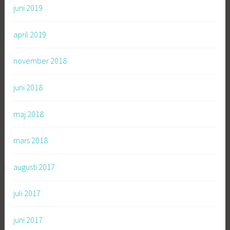
juni 2019
april 2019
november 2018
juni 2018
maj 2018
mars 2018
augusti 2017
juli 2017
juni 2017