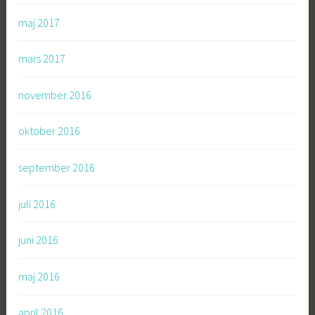
maj 2017
mars 2017
november 2016
oktober 2016
september 2016
juli 2016
juni 2016
maj 2016
april 2016