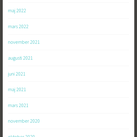
maj 2022
mars 2022
november 2021
augusti 2021
juni 2021
maj 2021
mars 2021
november 2020
oktober 2020