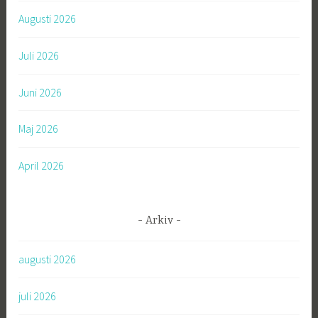
t
Augusti 2026
e
r
Juli 2026
:
Juni 2026
Maj 2026
April 2026
Arkiv
augusti 2026
juli 2026