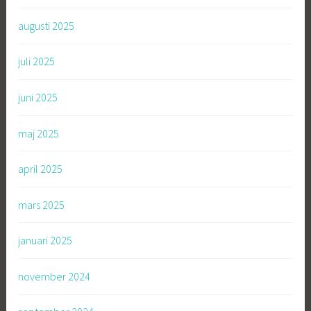
augusti 2025
juli 2025
juni 2025
maj 2025
april 2025
mars 2025
januari 2025
november 2024