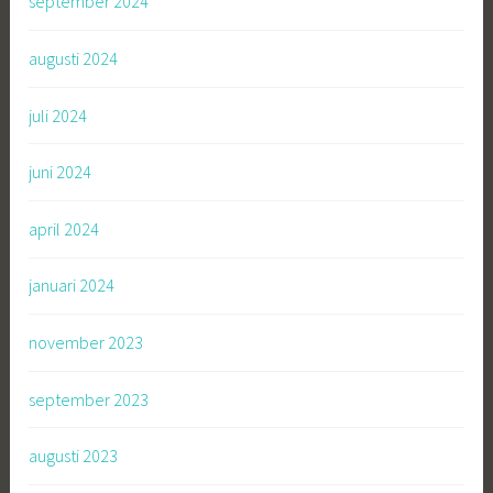
september 2024
augusti 2024
juli 2024
juni 2024
april 2024
januari 2024
november 2023
september 2023
augusti 2023