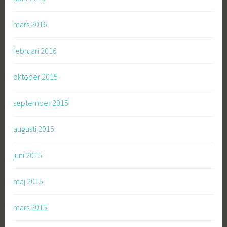
mars 2016
februari 2016
oktober 2015
september 2015
augusti 2015
juni 2015
maj 2015
mars 2015