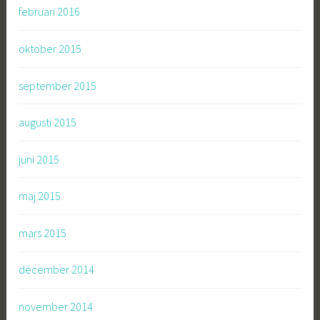
februari 2016
oktober 2015
september 2015
augusti 2015
juni 2015
maj 2015
mars 2015
december 2014
november 2014