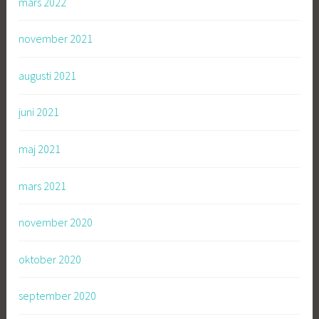
mars 2022
november 2021
augusti 2021
juni 2021
maj 2021
mars 2021
november 2020
oktober 2020
september 2020