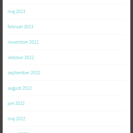
maj 2023
februari 2023
november 2022
oktober 2022
september 2022
augusti 2022
juni 2022
maj 2022