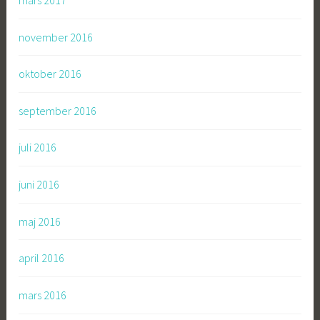
november 2016
oktober 2016
september 2016
juli 2016
juni 2016
maj 2016
april 2016
mars 2016