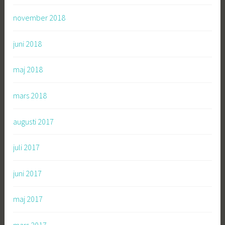
november 2018
juni 2018
maj 2018
mars 2018
augusti 2017
juli 2017
juni 2017
maj 2017
mars 2017