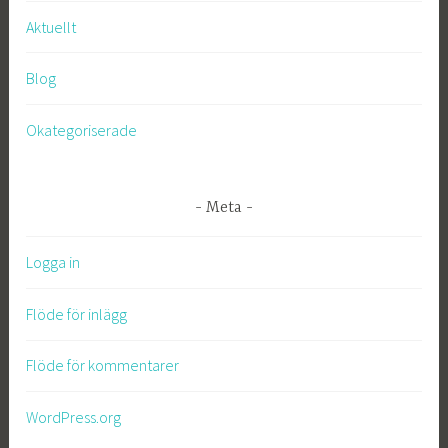
Aktuellt
Blog
Okategoriserade
Meta
Logga in
Flöde för inlägg
Flöde för kommentarer
WordPress.org