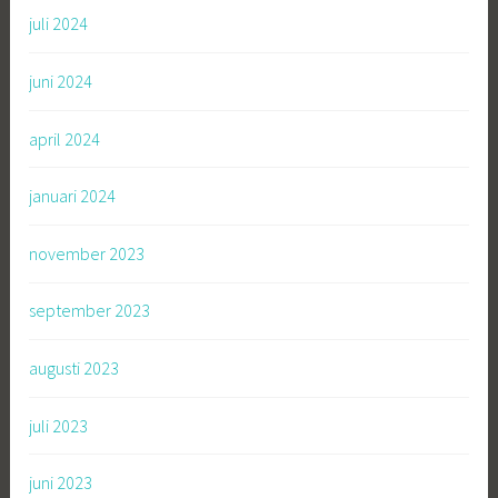
juli 2024
juni 2024
april 2024
januari 2024
november 2023
september 2023
augusti 2023
juli 2023
juni 2023