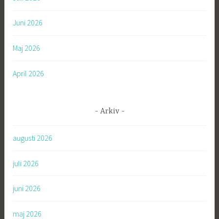
:
Juni 2026
Maj 2026
April 2026
Arkiv
augusti 2026
juli 2026
juni 2026
maj 2026