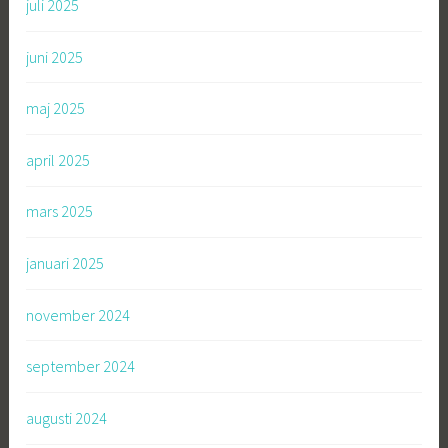
juli 2025
juni 2025
maj 2025
april 2025
mars 2025
januari 2025
november 2024
september 2024
augusti 2024