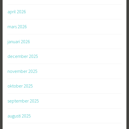
april 2026
mars 2026
januari 2026
december 2025
november 2025
oktober 2025
september 2025
augusti 2025