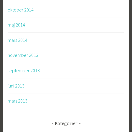
oktober 2014
maj 2014
mars 2014
november 2013
september 2013
juni 2013
mars 2013
Kategorier