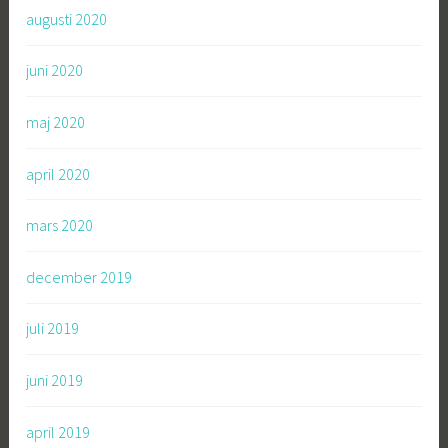
augusti 2020
juni 2020
maj 2020
april 2020
mars 2020
december 2019
juli 2019
juni 2019
april 2019