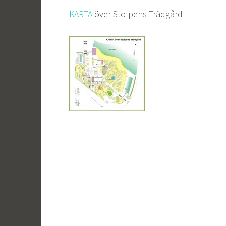
KARTA
över Stolpens Trädgård