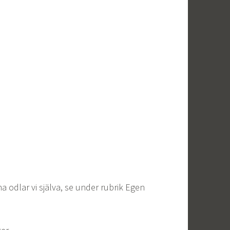
na odlar vi själva, se under rubrik Egen