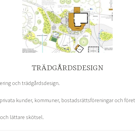
TRÄDGÅRDSDESIGN
ering och trädgårdsdesign.
 privata kunder, kommuner, bostadsrättsföreningar och föret
 och lättare skötsel.