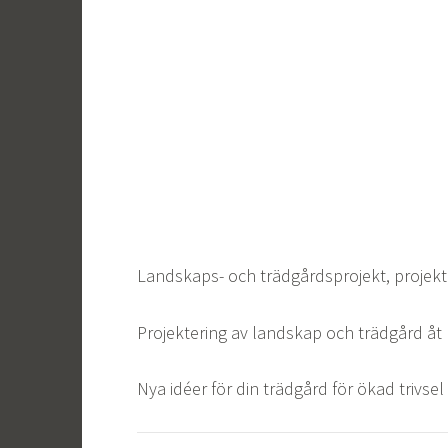
Landskaps- och trädgårdsprojekt, projekt
Projektering av landskap och trädgård åt
Nya idéer för din trädgård för ökad trivsel