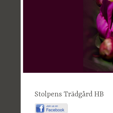
Stolpens Trädgård HB