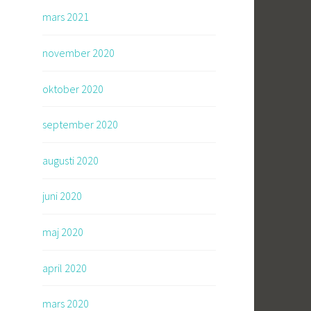
mars 2021
november 2020
oktober 2020
september 2020
augusti 2020
juni 2020
maj 2020
april 2020
mars 2020