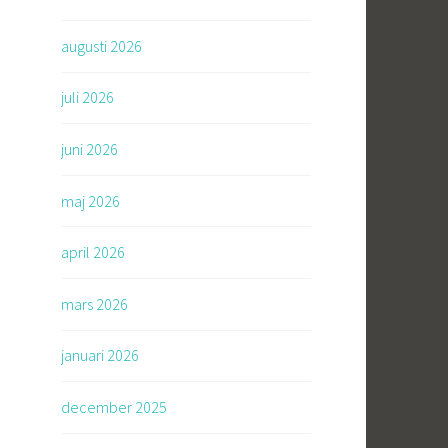
augusti 2026
juli 2026
juni 2026
maj 2026
april 2026
mars 2026
januari 2026
december 2025