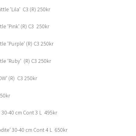
tle ’Lila’ C3 (R) 250kr
tle ’Pink’ (R) C3 250kr
tle ’Purple’ (R) C3 250kr
tle ’Ruby’ (R) C3 250kr
OW’ (R) C3 250kr
250kr
’ 30-40 cm Cont 3 L 495kr
odite’ 30-40 cm Cont 4 L 650kr