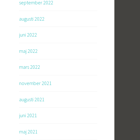
september 2022
augusti 2022
juni 2022
maj 2022
mars 2022
november 2021
augusti 2021
juni 2021
maj 2021