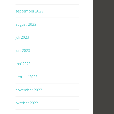
september 2023
augusti 2023
juli 2023
juni 2023
maj 2023
februari 2023
november 2022
oktober 2022