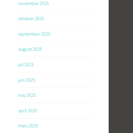
november 2025
oktober 2025
september 2025
augusti 2025
juli 2025
juni 2025
maj 2025
april 2025
mars 2025