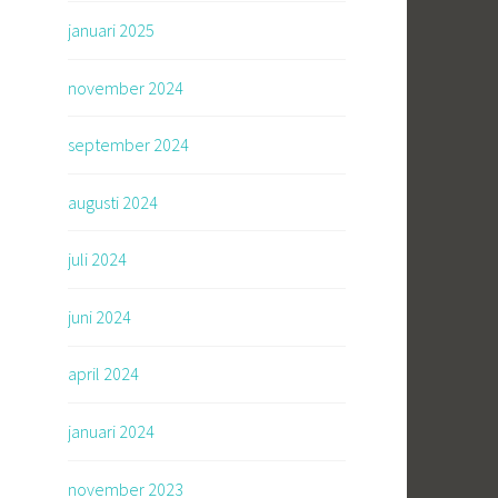
januari 2025
november 2024
september 2024
augusti 2024
juli 2024
juni 2024
april 2024
januari 2024
november 2023