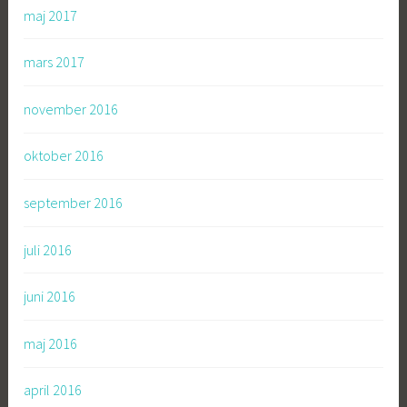
maj 2017
mars 2017
november 2016
oktober 2016
september 2016
juli 2016
juni 2016
maj 2016
april 2016