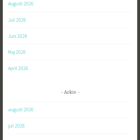
Augusti 2026
e
r
Juli 2026
:
Juni 2026
Maj 2026
April 2026
Arkiv
augusti 2026
juli 2026