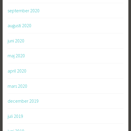
september 2020
augusti 2020
juni 2020
maj 2020
april 2020
mars 2020
december 2019
juli 2019