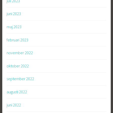
juli 2023
juni 2023
maj 2023
februari 2023
november 2022
oktober 2022
september 2022
augusti 2022
juni 2022