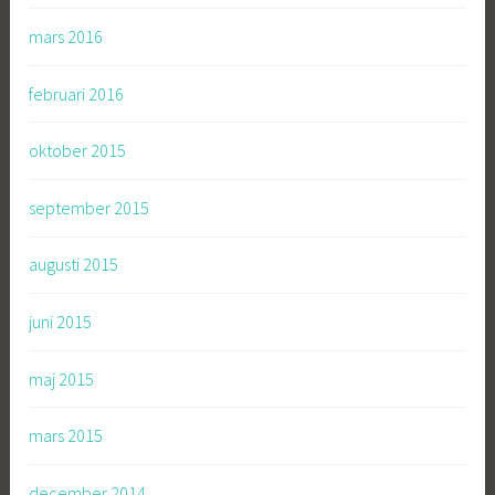
mars 2016
februari 2016
oktober 2015
september 2015
augusti 2015
juni 2015
maj 2015
mars 2015
december 2014