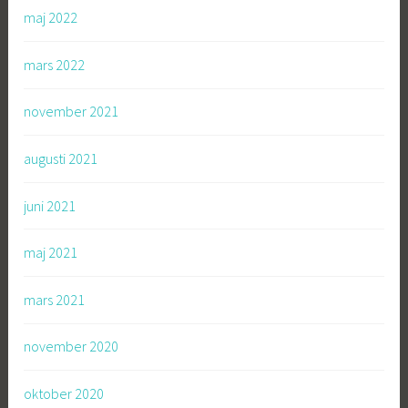
maj 2022
mars 2022
november 2021
augusti 2021
juni 2021
maj 2021
mars 2021
november 2020
oktober 2020