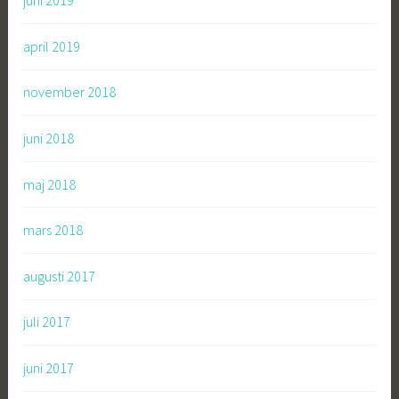
juni 2019
april 2019
november 2018
juni 2018
maj 2018
mars 2018
augusti 2017
juli 2017
juni 2017