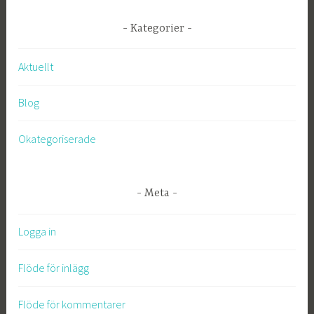
Kategorier
Aktuellt
Blog
Okategoriserade
Meta
Logga in
Flöde för inlägg
Flöde för kommentarer