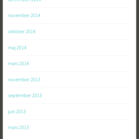
november 2014
oktober 2014
maj 2014
mars 2014
november 2013
september 2013
juni 2013
mars 2013