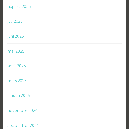
augusti 2025
juli 2025
juni 2025
maj 2025
april 2025
mars 2025
januari 2025
november 2024
september 2024