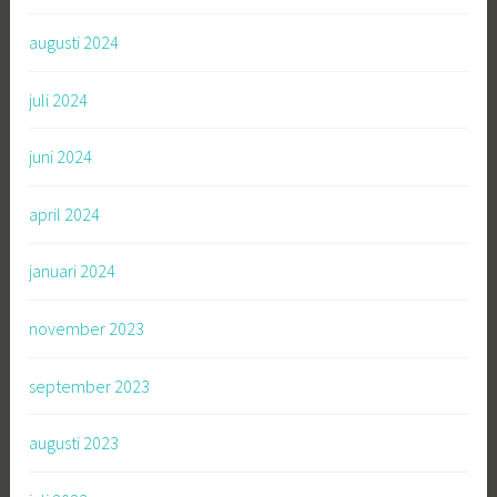
augusti 2024
juli 2024
juni 2024
april 2024
januari 2024
november 2023
september 2023
augusti 2023