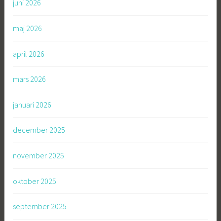
juni 2026
maj 2026
april 2026
mars 2026
januari 2026
december 2025
november 2025
oktober 2025
september 2025