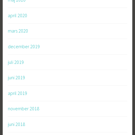
april 2020
mars 2020
december 2019
juli 2019
juni 2019
april 2019
november 2018
juni 2018