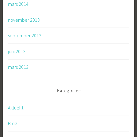
mars 2014
november 2013
september 2013
juni 2013
mars 2013
Kategorier
Aktuellt
Blog