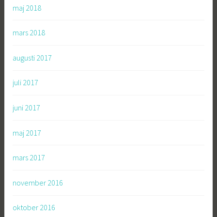
maj 2018
mars 2018
augusti 2017
juli 2017
juni 2017
maj 2017
mars 2017
november 2016
oktober 2016