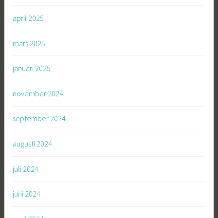
april 2025
mars 2025
januari 2025
november 2024
september 2024
augusti 2024
juli 2024
juni 2024