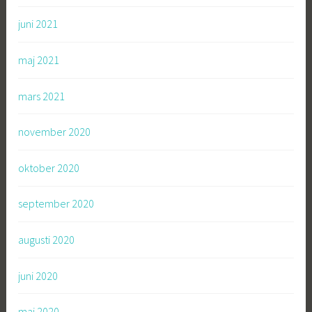
juni 2021
maj 2021
mars 2021
november 2020
oktober 2020
september 2020
augusti 2020
juni 2020
maj 2020