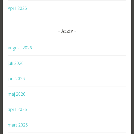
April 2026
Arkiv
augusti 2026
juli 2026
juni 2026
maj 2026
april 2026
mars 2026