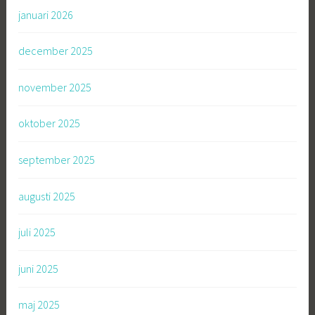
januari 2026
december 2025
november 2025
oktober 2025
september 2025
augusti 2025
juli 2025
juni 2025
maj 2025