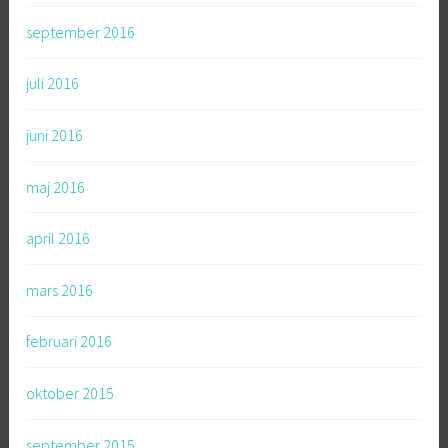
september 2016
juli 2016
juni 2016
maj 2016
april 2016
mars 2016
februari 2016
oktober 2015
september 2015