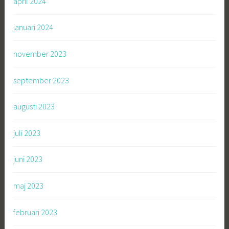
april 2024
januari 2024
november 2023
september 2023
augusti 2023
juli 2023
juni 2023
maj 2023
februari 2023