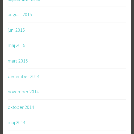
augusti 2015
juni 2015
maj 2015
mars 2015
december 2014
november 2014
oktober 2014
maj 2014