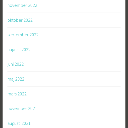
november 2022
oktober 2022
september 2022
augusti 2022
juni 2022
maj 2022
mars 2022
november 2021
augusti 2021