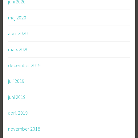
juni 2020
maj 2020
april 2020
mars 2020
december 2019
juli 2019
juni 2019
april 2019
november 2018