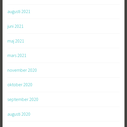
augusti 2021
juni 2021
maj 2021
mars 2021
november 2020
oktober 2020
september 2020
augusti 2020