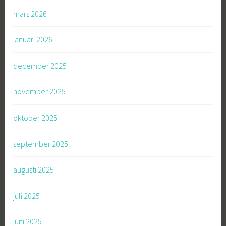
mars 2026
januari 2026
december 2025
november 2025
oktober 2025
september 2025
augusti 2025
juli 2025
juni 2025