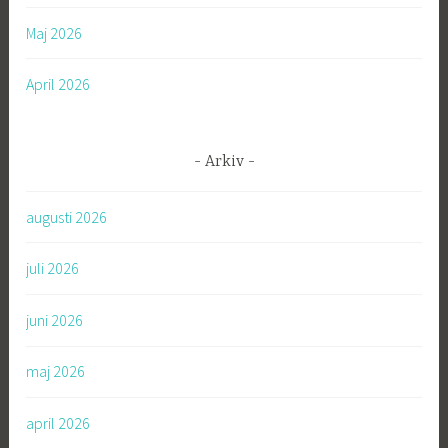
Maj 2026
April 2026
Arkiv
augusti 2026
juli 2026
juni 2026
maj 2026
april 2026