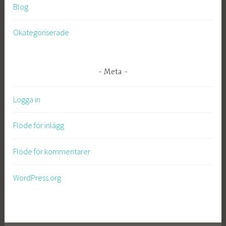
Blog
Okategoriserade
Meta
Logga in
Flöde för inlägg
Flöde för kommentarer
WordPress.org