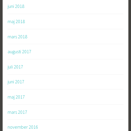
juni 2018
maj 2018
mars 2018
augusti 2017
juli 2017
juni 2017
maj 2017
mars 2017
november 2016