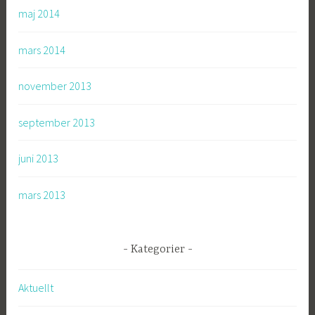
maj 2014
mars 2014
november 2013
september 2013
juni 2013
mars 2013
Kategorier
Aktuellt