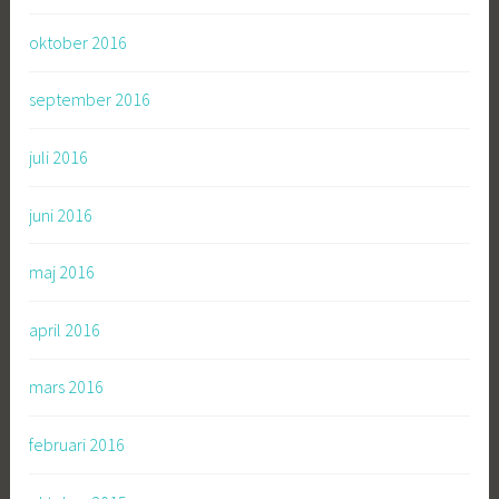
oktober 2016
september 2016
juli 2016
juni 2016
maj 2016
april 2016
mars 2016
februari 2016