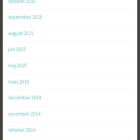
oktober 2015
september 2015
augusti 2015
juni 2015
maj 2015
mars 2015
december 2014
november 2014
oktober 2014