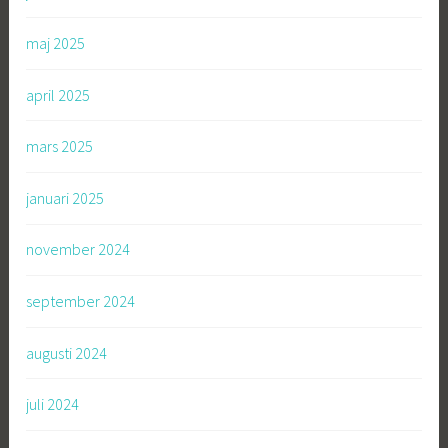
maj 2025
april 2025
mars 2025
januari 2025
november 2024
september 2024
augusti 2024
juli 2024