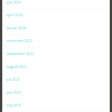
juni 2024
april 2024
januari 2024
november 2023
september 2023
augusti 2023
juli 2023
juni 2023
maj 2023