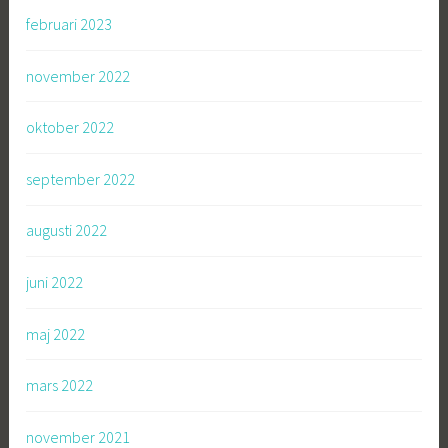
februari 2023
november 2022
oktober 2022
september 2022
augusti 2022
juni 2022
maj 2022
mars 2022
november 2021