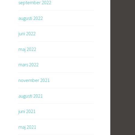
september 2022
augusti 2022
juni 2022
maj 2022
mars 2022
november 2021
augusti 2021
juni 2021
maj 2021