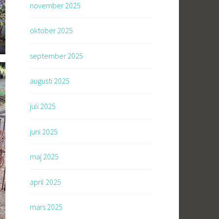
november 2025
oktober 2025
september 2025
augusti 2025
juli 2025
juni 2025
maj 2025
april 2025
mars 2025