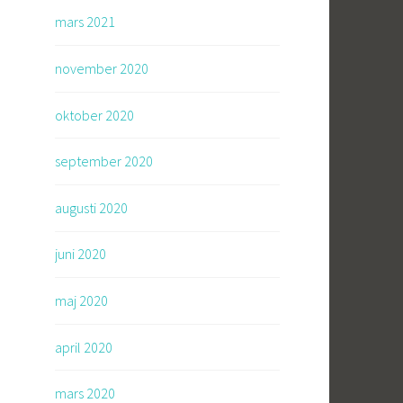
mars 2021
november 2020
oktober 2020
september 2020
augusti 2020
juni 2020
maj 2020
april 2020
mars 2020