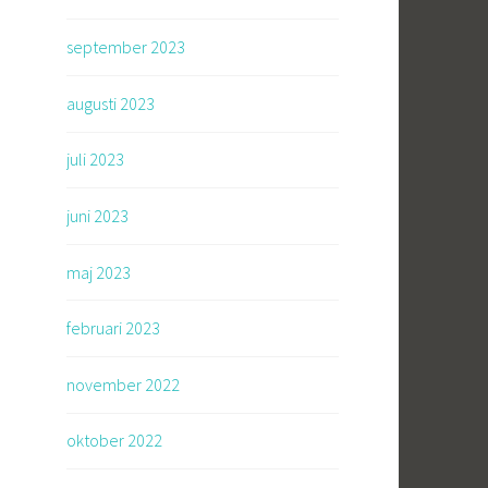
september 2023
augusti 2023
juli 2023
juni 2023
maj 2023
februari 2023
november 2022
oktober 2022