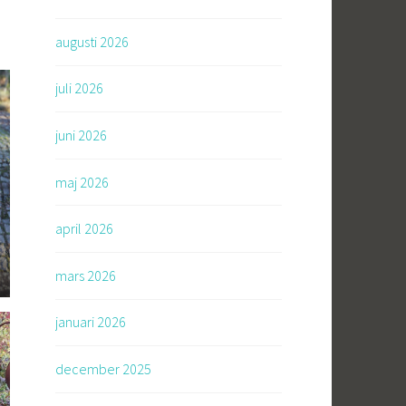
augusti 2026
juli 2026
juni 2026
maj 2026
april 2026
mars 2026
januari 2026
december 2025