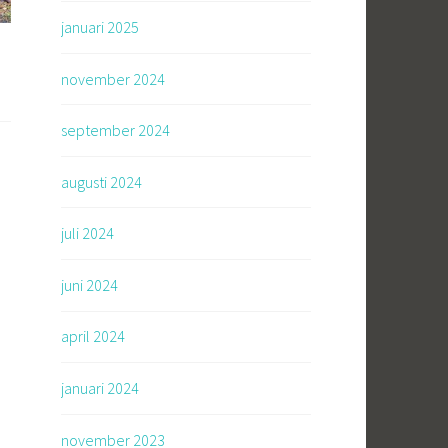
januari 2025
november 2024
september 2024
augusti 2024
juli 2024
juni 2024
april 2024
januari 2024
november 2023