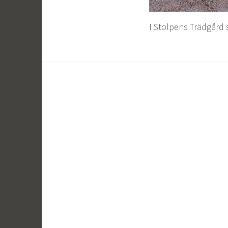
I Stolpens Trädgård s