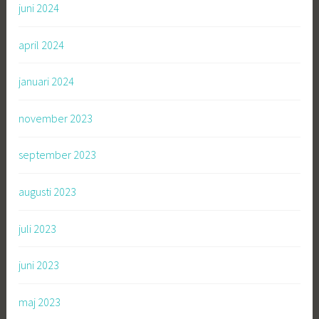
juni 2024
april 2024
januari 2024
november 2023
september 2023
augusti 2023
juli 2023
juni 2023
maj 2023