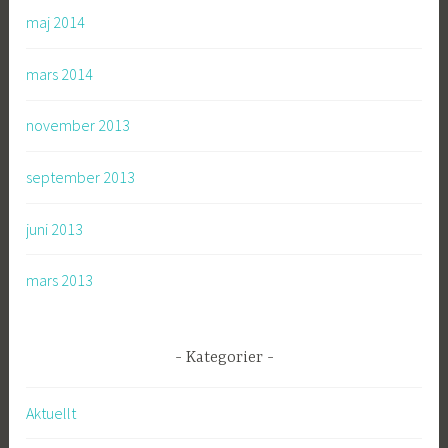
maj 2014
mars 2014
november 2013
september 2013
juni 2013
mars 2013
Kategorier
Aktuellt