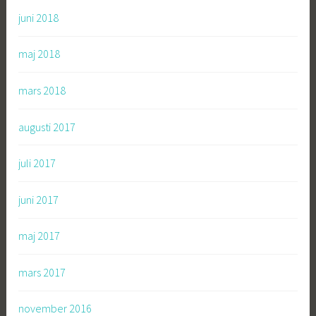
juni 2018
maj 2018
mars 2018
augusti 2017
juli 2017
juni 2017
maj 2017
mars 2017
november 2016