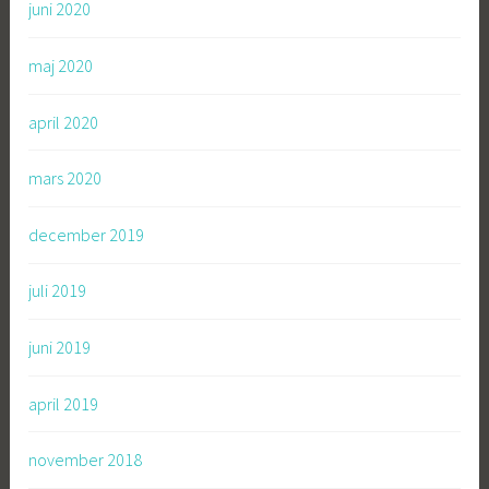
juni 2020
maj 2020
april 2020
mars 2020
december 2019
juli 2019
juni 2019
april 2019
november 2018