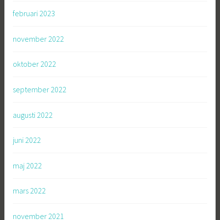
februari 2023
november 2022
oktober 2022
september 2022
augusti 2022
juni 2022
maj 2022
mars 2022
november 2021