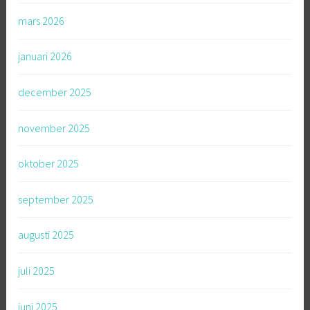
mars 2026
januari 2026
december 2025
november 2025
oktober 2025
september 2025
augusti 2025
juli 2025
juni 2025