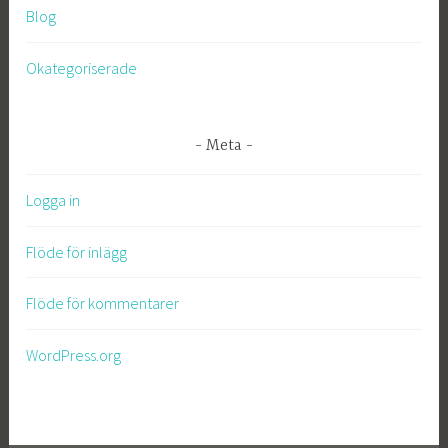
Blog
Okategoriserade
Meta
Logga in
Flöde för inlägg
Flöde för kommentarer
WordPress.org