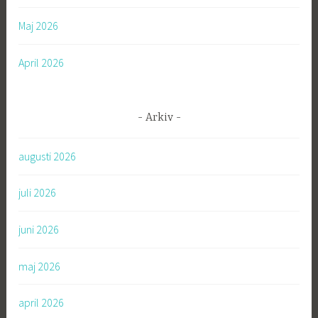
Maj 2026
April 2026
Arkiv
augusti 2026
juli 2026
juni 2026
maj 2026
april 2026