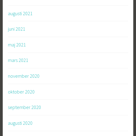
augusti 2021
juni 2021
maj 2021
mars 2021
november 2020
oktober 2020
september 2020
augusti 2020