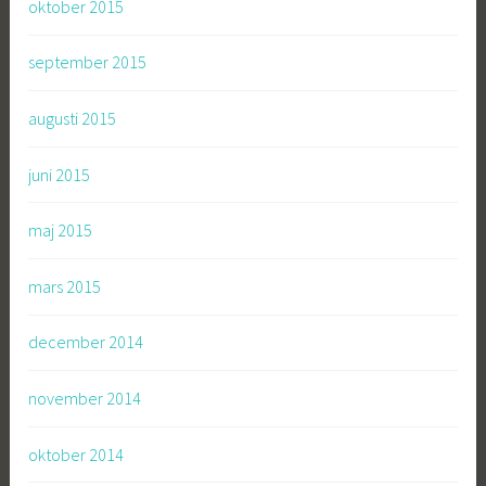
oktober 2015
september 2015
augusti 2015
juni 2015
maj 2015
mars 2015
december 2014
november 2014
oktober 2014