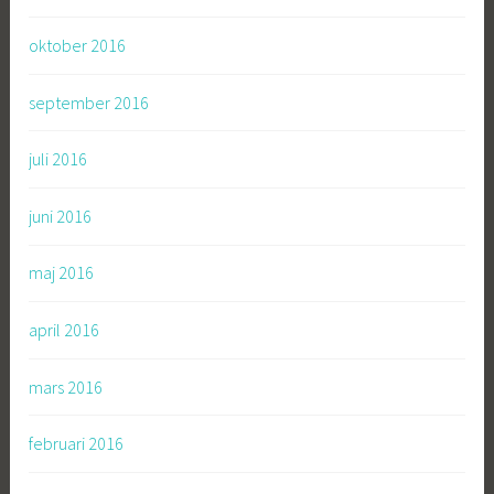
oktober 2016
september 2016
juli 2016
juni 2016
maj 2016
april 2016
mars 2016
februari 2016