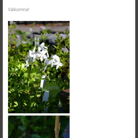
Välkomna!