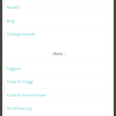
Aktuellt
Blog
Okategoriserade
Meta
Logga in
Flöde för inlägg
Flöde för kommentarer
WordPress.org