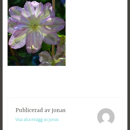
Publicerad av
jonas
Visa alla inlägg av jonas