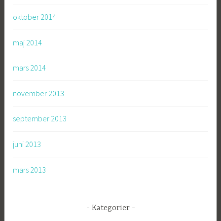
oktober 2014
maj 2014
mars 2014
november 2013
september 2013
juni 2013
mars 2013
Kategorier