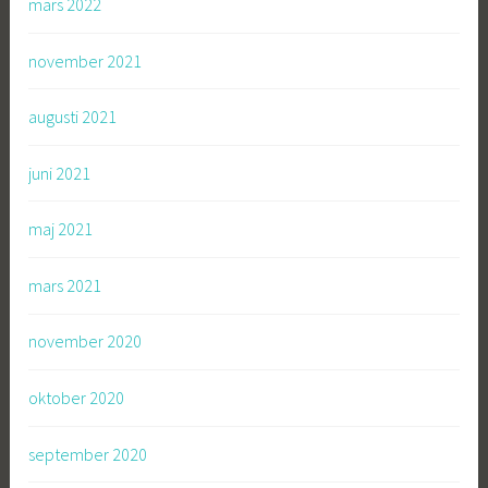
mars 2022
november 2021
augusti 2021
juni 2021
maj 2021
mars 2021
november 2020
oktober 2020
september 2020