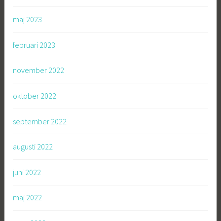
maj 2023
februari 2023
november 2022
oktober 2022
september 2022
augusti 2022
juni 2022
maj 2022