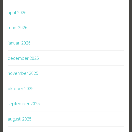
april 2026
mars 2026
januari 2026
december 2025
november 2025
oktober 2025
september 2025
augusti 2025