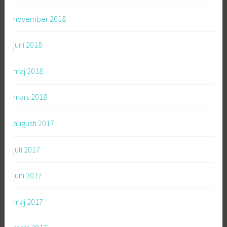
november 2018
juni 2018
maj 2018
mars 2018
augusti 2017
juli 2017
juni 2017
maj 2017