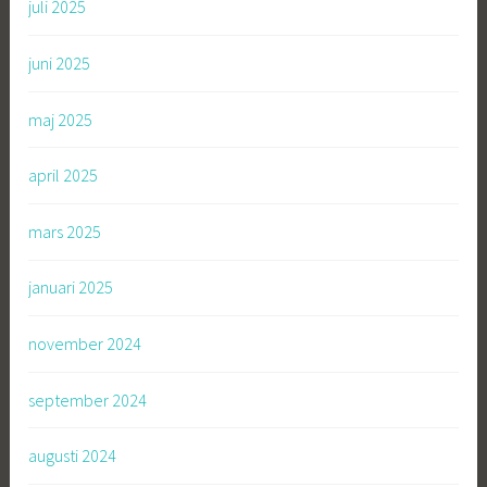
juli 2025
juni 2025
maj 2025
april 2025
mars 2025
januari 2025
november 2024
september 2024
augusti 2024