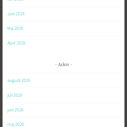
:
Juni 2026
Maj 2026
April 2026
Arkiv
augusti 2026
juli 2026
juni 2026
maj 2026