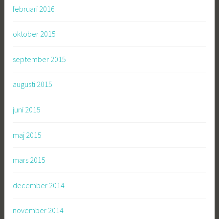
februari 2016
oktober 2015
september 2015
augusti 2015
juni 2015
maj 2015
mars 2015
december 2014
november 2014