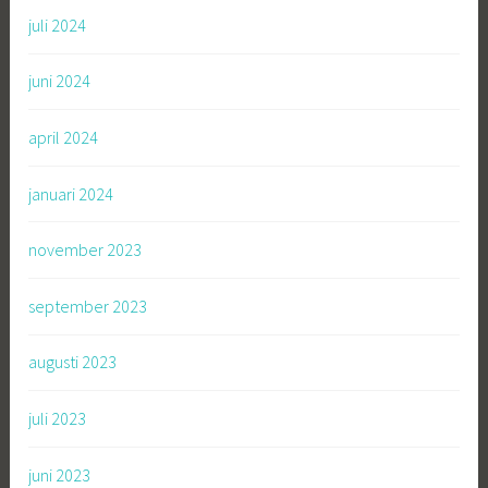
juli 2024
juni 2024
april 2024
januari 2024
november 2023
september 2023
augusti 2023
juli 2023
juni 2023