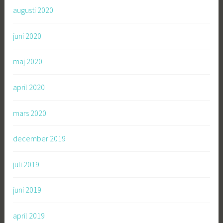
augusti 2020
juni 2020
maj 2020
april 2020
mars 2020
december 2019
juli 2019
juni 2019
april 2019