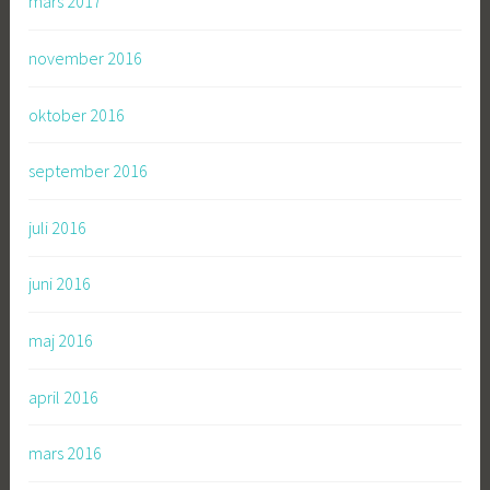
mars 2017
november 2016
oktober 2016
september 2016
juli 2016
juni 2016
maj 2016
april 2016
mars 2016