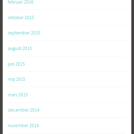
februari 2016
oktober 2015
september 2015
augusti 2015
juni 2015
maj 2015
mars 2015
december 2014
november 2014