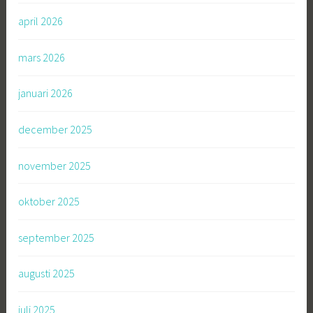
april 2026
mars 2026
januari 2026
december 2025
november 2025
oktober 2025
september 2025
augusti 2025
juli 2025