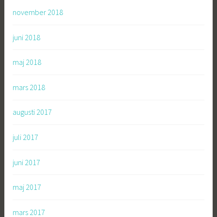
november 2018
juni 2018
maj 2018
mars 2018
augusti 2017
juli 2017
juni 2017
maj 2017
mars 2017