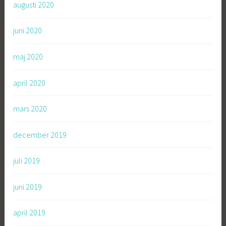
augusti 2020
juni 2020
maj 2020
april 2020
mars 2020
december 2019
juli 2019
juni 2019
april 2019