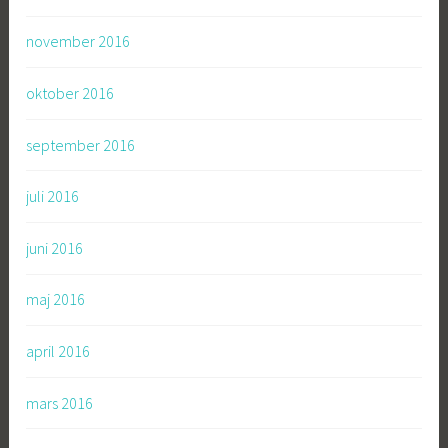
november 2016
oktober 2016
september 2016
juli 2016
juni 2016
maj 2016
april 2016
mars 2016