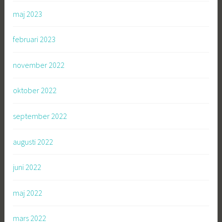
maj 2023
februari 2023
november 2022
oktober 2022
september 2022
augusti 2022
juni 2022
maj 2022
mars 2022