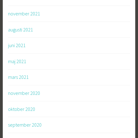
november 2021
augusti 2021
juni 2021
maj 2021
mars 2021
november 2020
oktober 2020
september 2020