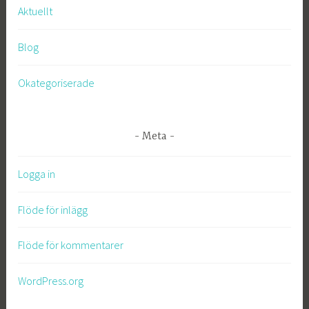
Aktuellt
Blog
Okategoriserade
Meta
Logga in
Flöde för inlägg
Flöde för kommentarer
WordPress.org