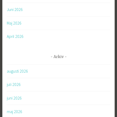
Juni 2026
Maj 2026
April 2026
Arkiv
augusti 2026
juli 2026
juni 2026
maj 2026