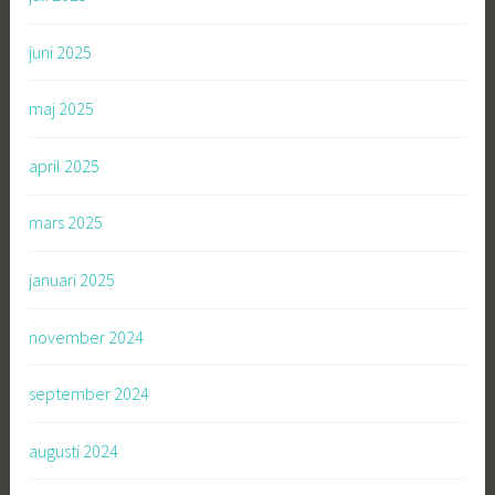
juni 2025
maj 2025
april 2025
mars 2025
januari 2025
november 2024
september 2024
augusti 2024