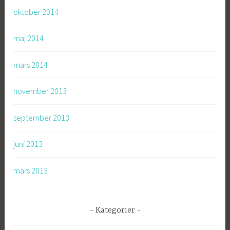
oktober 2014
maj 2014
mars 2014
november 2013
september 2013
juni 2013
mars 2013
Kategorier